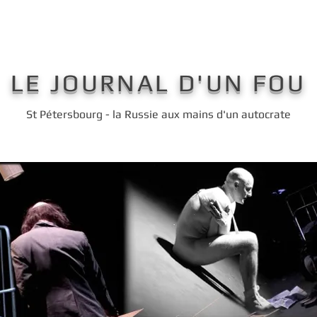
LE JOURNAL D'UN FOU
St Pétersbourg - la Russie aux mains d'un autocrate